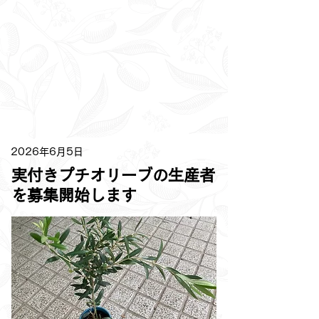
2026年6月5日
実付きプチオリーブの生産者
を募集開始します