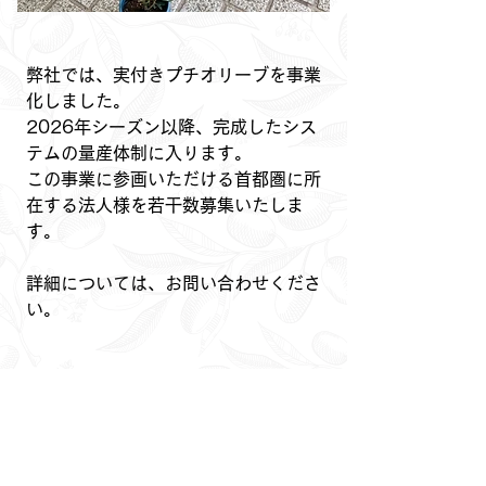
弊社では、実付きプチオリーブを事業
化しました。
2026年シーズン以降、完成したシス
テムの量産体制に入ります。
この事業に参画いただける首都圏に所
在する法人様を若干数募集いたしま
す。
詳細については、お問い合わせくださ
い。
シェア