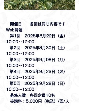
　開催日　　各回は同じ内容です　　
Web開催  　
　第1回　2025年8月22日（金）　
10:00～12:00
   第2回　2025年8月30日（土）　
10:00～12:00
   第3回　2025年9月08日（月）　
10:00～12:00
   第4回　2025年9月23日（火）　
10:00～12:00
   第5回　2025年9月28日（日）　
10:00～12:00
　募集人数　各回定員10名
　受講料：5,000円（税込）/回/人