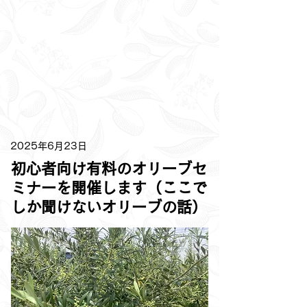
2025年6月23日
初心者向け有料のオリーブセ
ミナーを開催します（ここで
しか聞けないオリーブの話）