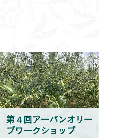
第４回アーバンオリー
ブワークショップ