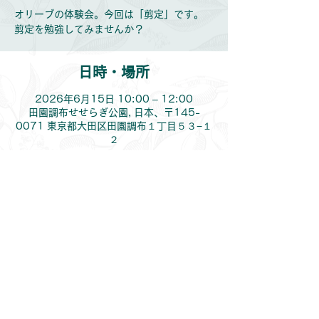
オリーブの体験会。今回は「剪定」です。
剪定を勉強してみませんか？
日時・場所
2026年6月15日 10:00 – 12:00
田園調布せせらぎ公園, 日本、〒145-
0071 東京都大田区田園調布１丁目５３−１
２
このイベントをシェア
©
2023-2026
Oliveious LLc.