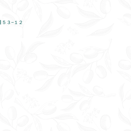
目５３−１２