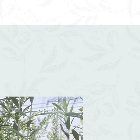
トピックス
よくあるご質問
お問い合わせ
ブログ