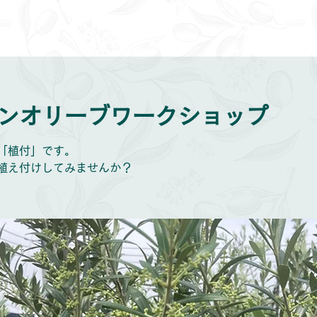
ホーム
私たちについて
ンオリーブワークショップ
「植付」です。
植え付けしてみませんか？