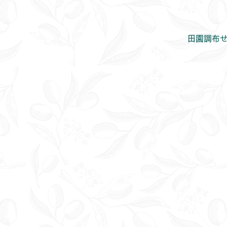
田園調布せ