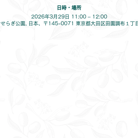
日時・場所
2026年3月29日 11:00 – 12:00
せらぎ公園, 日本、〒145-0071 東京都大田区田園調布１丁