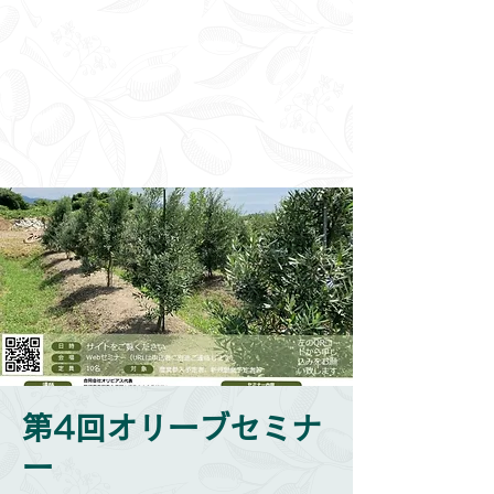
第4回オリーブセミナ
ー