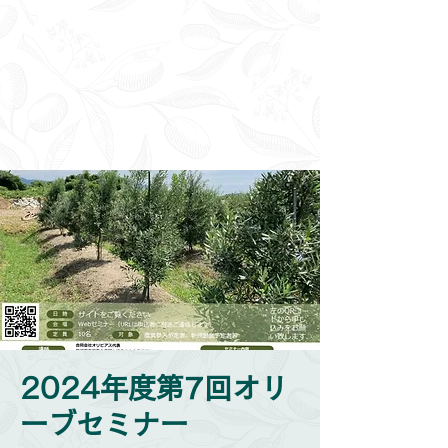
2024年度第7回オリ
ーブセミナー